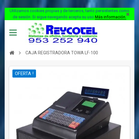
Utilizamos cookies propias y de terceros, tanto persistentes como
de sesión. Si sigue navegando acepta su uso
.
Más información.
CAJA REGISTRADORA TOWA LF-100
OFERTA !