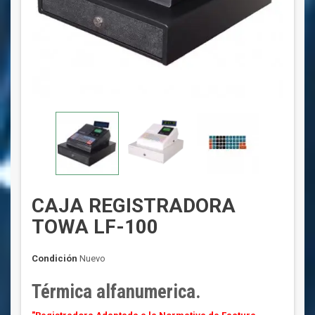
CAJA REGISTRADORA
TOWA LF-100
Condición
Nuevo
Térmica alfanumerica.