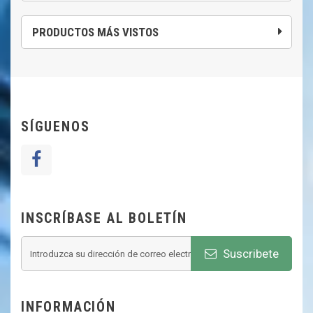
PRODUCTOS MÁS VISTOS
SÍGUENOS
INSCRÍBASE AL BOLETÍN
Suscribete
INFORMACIÓN