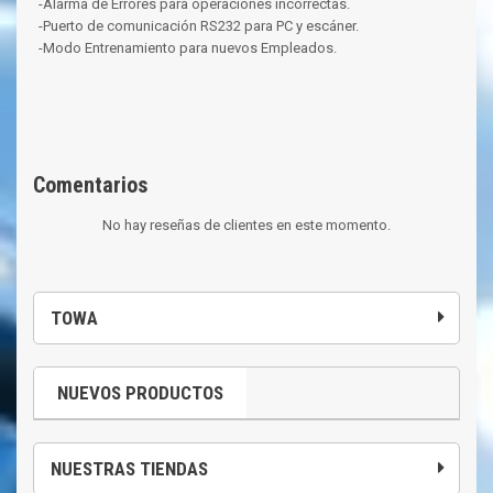
-Alarma de Errores para operaciones incorrectas.
-Puerto de comunicación RS232 para PC y escáner.
-Modo Entrenamiento para nuevos Empleados.
Comentarios
No hay reseñas de clientes en este momento.
TOWA
NUEVOS PRODUCTOS
NUESTRAS TIENDAS