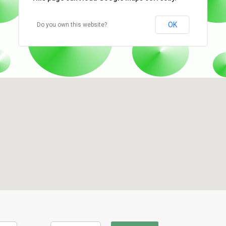
OK
Do you own this website?