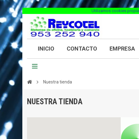
Utilizamos cookies propia
INICIO
CONTACTO
EMPRESA
Nuestra tienda
NUESTRA TIENDA