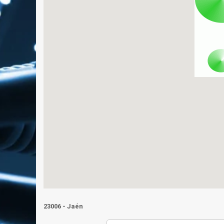
23006 - Jaén