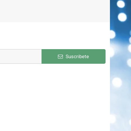
Suscribete