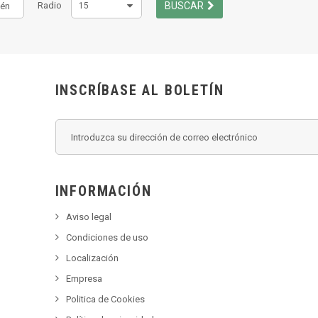
Radio
BUSCAR
15
INSCRÍBASE AL BOLETÍN
INFORMACIÓN
Aviso legal
Condiciones de uso
Localización
Empresa
Politica de Cookies