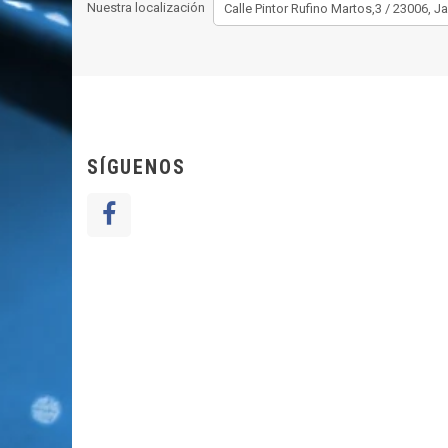
Nuestra localización
SÍGUENOS