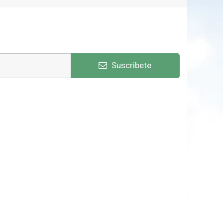
Suscribete