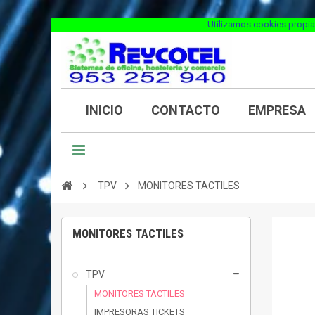
Utilizamos cookies propia
INICIO
CONTACTO
EMPRESA
TPV
MONITORES TACTILES
MONITORES TACTILES
TPV
MONITORES TACTILES
IMPRESORAS TICKETS