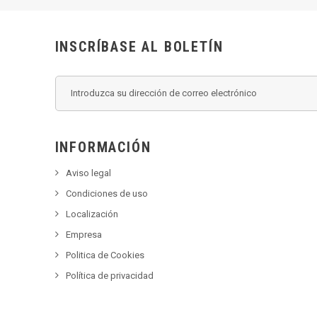
INSCRÍBASE AL BOLETÍN
INFORMACIÓN
Aviso legal
Condiciones de uso
Localización
Empresa
Politica de Cookies
Política de privacidad