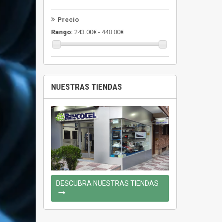
Precio
Rango:
243.00€ - 440.00€
NUESTRAS TIENDAS
DESCUBRA NUESTRAS TIENDAS