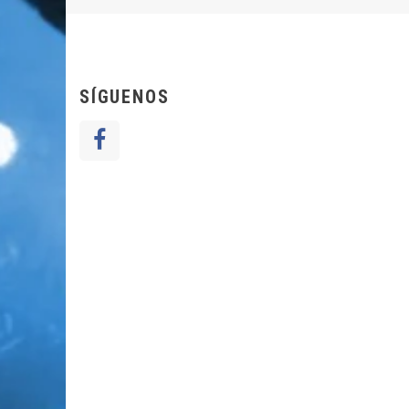
SÍGUENOS