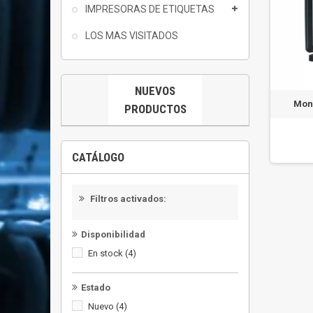
IMPRESORAS DE ETIQUETAS
LOS MAS VISITADOS
NUEVOS
Moni
PRODUCTOS
CATÁLOGO
Filtros activados:
Disponibilidad
En stock
(4)
Estado
Nuevo
(4)