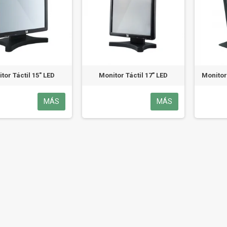
tor Táctil 15" LED
Monitor Táctil 17" LED
Monitor 
MÁS
MÁS