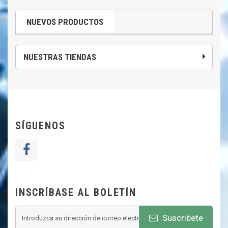
NUEVOS PRODUCTOS
NUESTRAS TIENDAS
SÍGUENOS
INSCRÍBASE AL BOLETÍN
Suscribete