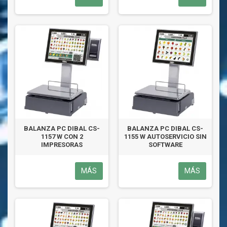
BALANZA PC DIBAL CS-
BALANZA PC DIBAL CS-
1157 W CON 2
1155 W AUTOSERVICIO SIN
IMPRESORAS
SOFTWARE
MÁS
MÁS