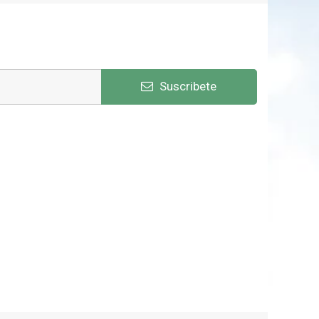
Suscribete