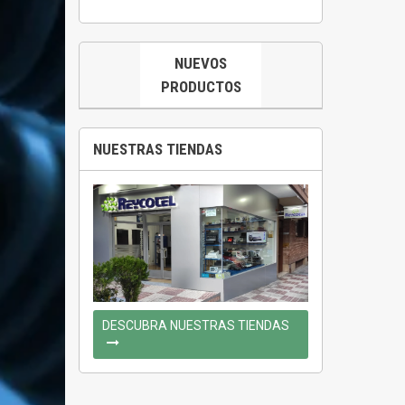
NUEVOS
PRODUCTOS
NUESTRAS TIENDAS
DESCUBRA NUESTRAS TIENDAS