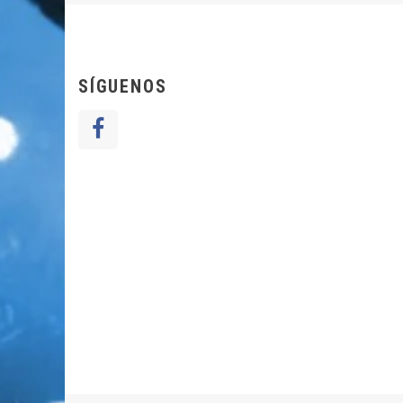
SÍGUENOS