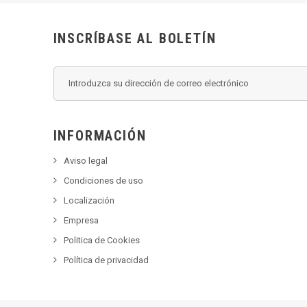
INSCRÍBASE AL BOLETÍN
INFORMACIÓN
Aviso legal
Condiciones de uso
Localización
Empresa
Politica de Cookies
Política de privacidad