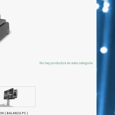
No hay productos en esta categoría
00 ( BALANZA PC )