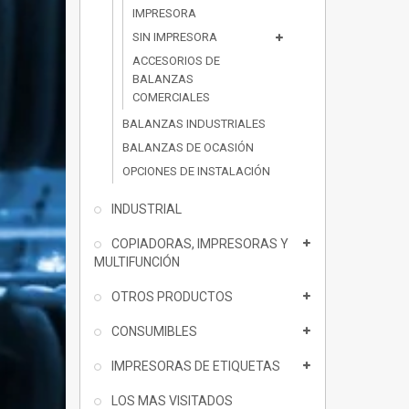
IMPRESORA
SIN IMPRESORA
ACCESORIOS DE
BALANZAS
COMERCIALES
BALANZAS INDUSTRIALES
BALANZAS DE OCASIÓN
OPCIONES DE INSTALACIÓN
INDUSTRIAL
COPIADORAS, IMPRESORAS Y
MULTIFUNCIÓN
OTROS PRODUCTOS
CONSUMIBLES
IMPRESORAS DE ETIQUETAS
LOS MAS VISITADOS