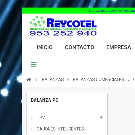
Utilizamos cookies propia
INICIO
CONTACTO
EMPRESA
BALANZAS
BALANZAS COMERCIALES
BALANZA PC
TPV
CAJONES INTELIGENTES