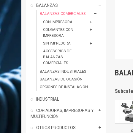
BALANZAS
BALANZAS COMERCIALES
CON IMPRESORA
COLGANTES CON
IMPRESORA
SIN IMPRESORA
ACCESORIOS DE
BALANZAS
COMERCIALES
BALA
BALANZAS INDUSTRIALES
BALANZAS DE OCASIÓN
OPCIONES DE INSTALACIÓN
Subcate
INDUSTRIAL
COPIADORAS, IMPRESORAS Y
MULTIFUNCIÓN
OTROS PRODUCTOS