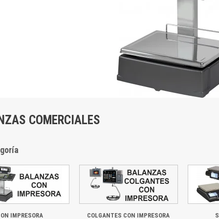
NZAS COMERCIALES
goría
CON IMPRESORA
COLGANTES CON IMPRESORA
S