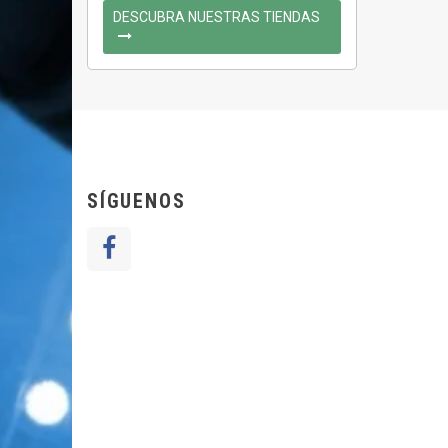
DESCUBRA NUESTRAS TIENDAS
SÍGUENOS