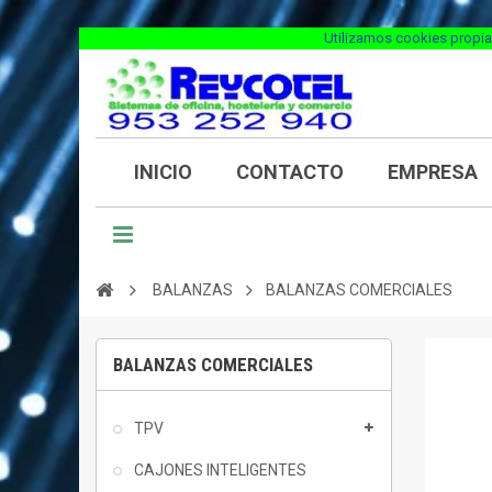
Utilizamos cookies propia
INICIO
CONTACTO
EMPRESA
BALANZAS
BALANZAS COMERCIALES
BALANZAS COMERCIALES
TPV
CAJONES INTELIGENTES