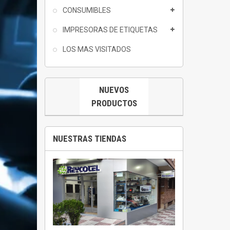
CONSUMIBLES
IMPRESORAS DE ETIQUETAS
LOS MAS VISITADOS
NUEVOS
PRODUCTOS
NUESTRAS TIENDAS