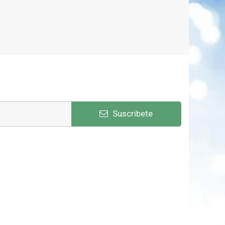
Suscribete