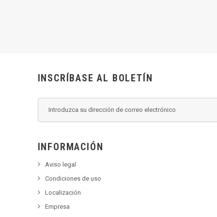
INSCRÍBASE AL BOLETÍN
INFORMACIÓN
Aviso legal
Condiciones de uso
Localización
Empresa