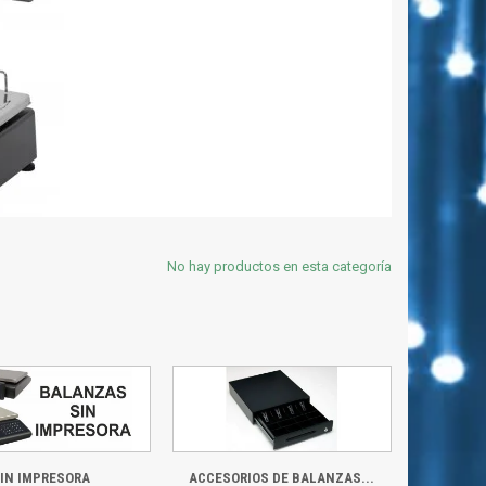
No hay productos en esta categoría
IN IMPRESORA
ACCESORIOS DE BALANZAS...